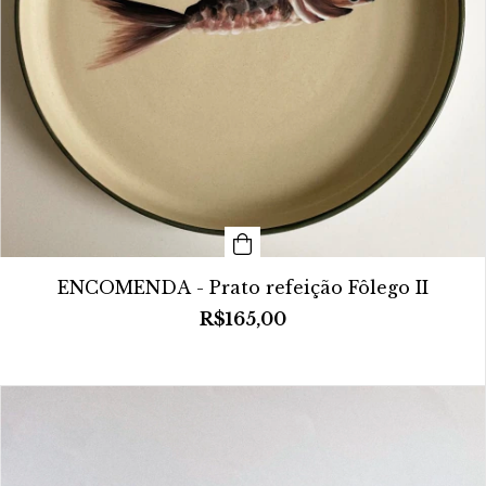
ENCOMENDA - Prato refeição Fôlego II
R$165,00