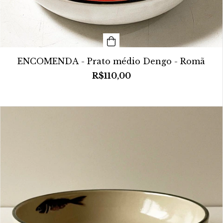
ENCOMENDA - Prato médio Dengo - Romã
R$110,00