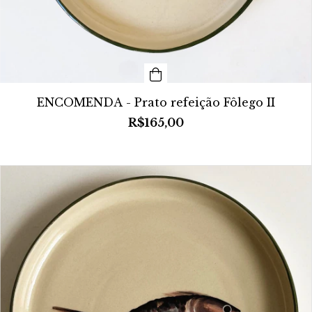
ENCOMENDA - Prato refeição Fôlego II
R$165,00