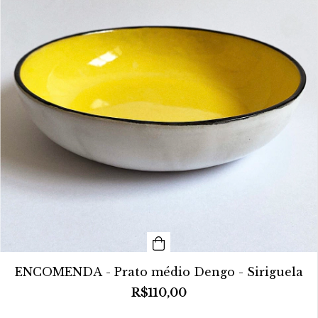
ENCOMENDA - Prato médio Dengo - Siriguela
R$110,00