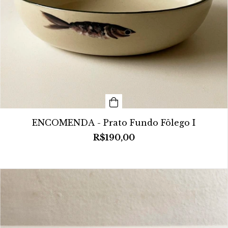
ENCOMENDA - Prato Fundo Fôlego I
R$190,00