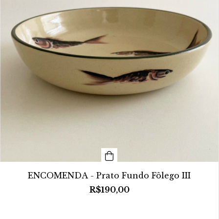
ENCOMENDA - Prato Fundo Fôlego III
R$190,00