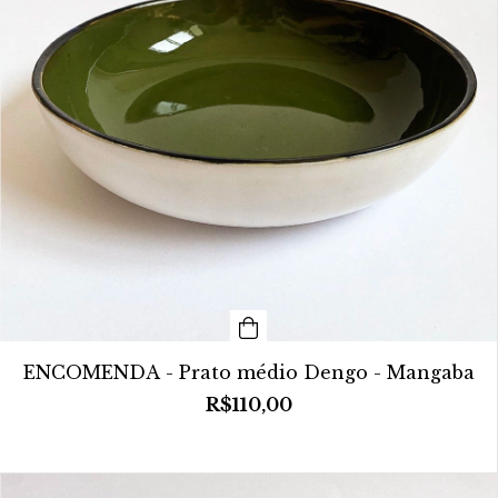
ENCOMENDA - Prato médio Dengo - Mangaba
R$110,00