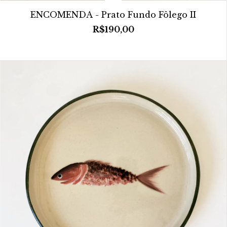
ENCOMENDA - Prato Fundo Fôlego II
R$190,00